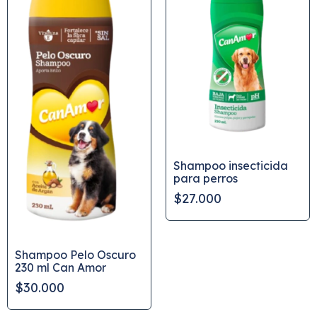
Shampoo insecticida
para perros
$27.000
Shampoo Pelo Oscuro
230 ml Can Amor
$30.000