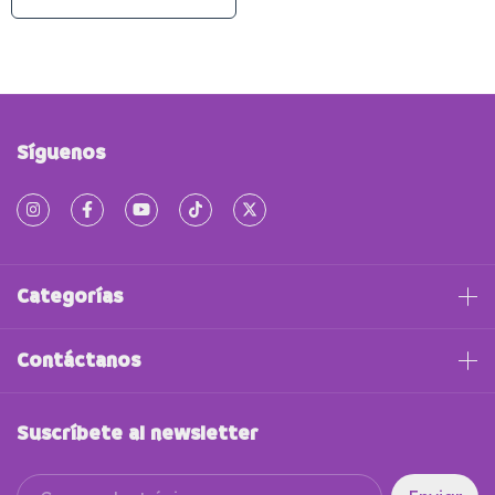
Síguenos
Categorías
Contáctanos
Suscríbete al newsletter