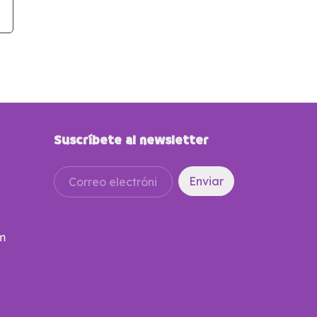
Suscríbete al newsletter
m