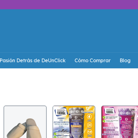
Pasión Detrás de DeUnClick
Cómo Comprar
Blog