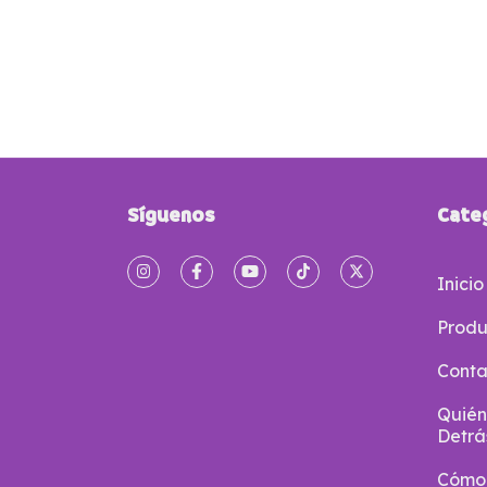
Síguenos
Cate
Inicio
Produ
Conta
Quién
Detrá
Cómo